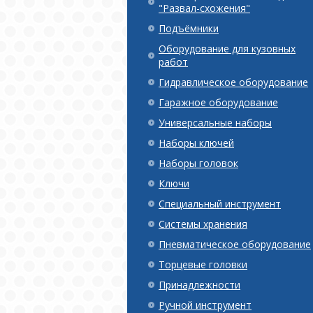
"Развал-схожения"
Подъёмники
Оборудование для кузовных
работ
Гидравлическое оборудование
Гаражное оборудование
Универсальные наборы
Наборы ключей
Наборы головок
Ключи
Специальный инструмент
Системы хранения
Пневматическое оборудование
Торцевые головки
Принадлежности
Ручной инструмент