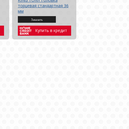
KING TONY Головка
торцевая стандартная 36
мм
Купить в кредит