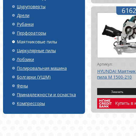
Шуруповерты
6162
Дрели
Рубанки
Перфораторы
Маятниковые пилы
Циркулярные пилы
Лобзики
Артикул:
Полировальная машина
HYUNDAI Маятник
Болгарки (УШМ)
пила M 1500-210
Фены
Принадлежности и оснастка
Купить в 
Компрессоры