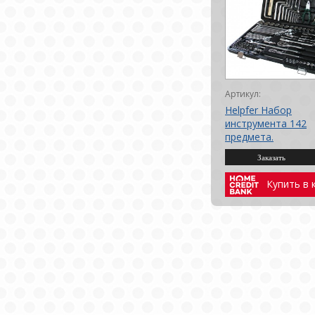
Артикул:
Helpfer Набор
инструмента 142
предмета.
Купить в 