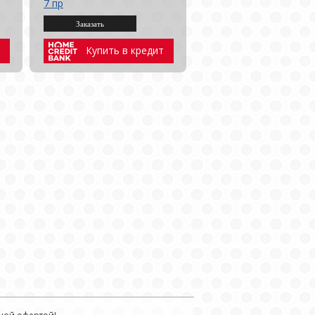
7 пр
Купить в кредит