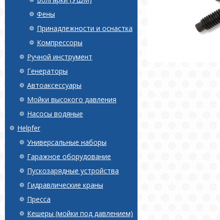
Фены
Принадлежности и оснастка
Компрессоры
Ручной инструмент
Генераторы
Автоаксессуары
Мойки высокого давления
Насосы водяные
Helpfer
Универсальные наборы
Гаражное оборудование
Пускозарядные устройства
Гидравлические краны
Пресса
Кешеры (мойки под давлением)