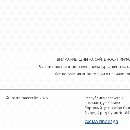
ВНИМАНИЕ! ЦЕНЫ НА САЙТЕ НОСЯТ ИНФОР
В связи с постоянным изменением курса, цены на с
Для получения информации о наличии тов
© Prosto-master.kz, 2026
Республика Казахстан
г. Алматы, ул. Яссауи
Торговый центр «Кар Сит
2 ярус, 4 ряд, бутик № 184
схема проезда