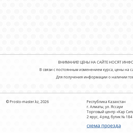
ВНИМАНИЕ! ЦЕНЫ НА САЙТЕ НОСЯТ ИНФОР
В связи с постоянным изменением курса, цены на с
Для получения информации о наличии тов
© Prosto-master.kz, 2026
Республика Казахстан
г. Алматы, ул. Яссауи
Торговый центр «Кар Сит
2 ярус, 4 ряд, бутик № 184
схема проезда