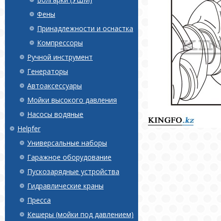
Фены
Принадлежности и оснастка
Компрессоры
Ручной инструмент
Генераторы
Автоаксессуары
Мойки высокого давления
Насосы водяные
Helpfer
Универсальные наборы
Гаражное оборудование
Пускозарядные устройства
Гидравлические краны
Пресса
Кешеры (мойки под давлением)