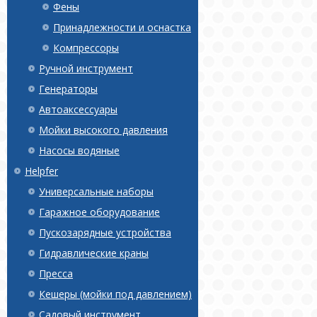
Фены
Принадлежности и оснастка
Компрессоры
Ручной инструмент
Генераторы
Автоаксессуары
Мойки высокого давления
Насосы водяные
Helpfer
Универсальные наборы
Гаражное оборудование
Пускозарядные устройства
Гидравлические краны
Пресса
Кешеры (мойки под давлением)
Садовый инструмент