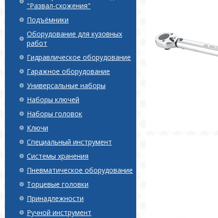
"Развал-схожения"
Подъёмники
Оборудование для кузовных
работ
Гидравлическое оборудование
Гаражное оборудование
Универсальные наборы
Наборы ключей
Наборы головок
Ключи
Специальный инструмент
Системы хранения
Пневматическое оборудование
Торцевые головки
Принадлежности
Ручной инструмент