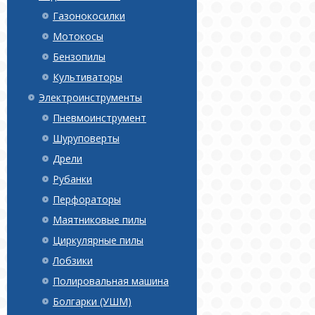
Газонокосилки
Мотокосы
Бензопилы
Культиваторы
Электроинструменты
Пневмоинструмент
Шуруповерты
Дрели
Рубанки
Перфораторы
Маятниковые пилы
Циркулярные пилы
Лобзики
Полировальная машина
Болгарки (УШМ)