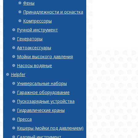
Фены
Принадлежности и оснастка
Компрессоры
Ручной инструмент
Генераторы
Автоаксессуары
Мойки высокого давления
Насосы водяные
Helpfer
Универсальные наборы
Гаражное оборудование
Пускозарядные устройства
Гидравлические краны
Пресса
Кешеры (мойки под давлением)
Садовый инструмент