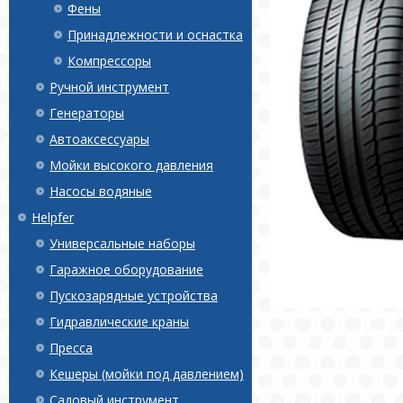
Фены
Принадлежности и оснастка
Компрессоры
Ручной инструмент
Генераторы
Автоаксессуары
Мойки высокого давления
Насосы водяные
Helpfer
Универсальные наборы
Гаражное оборудование
Пускозарядные устройства
Гидравлические краны
Пресса
Кешеры (мойки под давлением)
Садовый инструмент