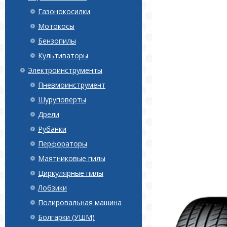
Газонокосилки
Мотокосы
Бензопилы
Культиваторы
Электроинструменты
Пневмоинструмент
Шуруповерты
Дрели
Рубанки
Перфораторы
Маятниковые пилы
Циркулярные пилы
Лобзики
Полировальная машина
Болгарки (УШМ)