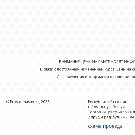
ВНИМАНИЕ! ЦЕНЫ НА САЙТЕ НОСЯТ ИНФОР
В связи с постоянным изменением курса, цены на с
Для получения информации о наличии тов
© Prosto-master.kz, 2026
Республика Казахстан
г. Алматы, ул. Яссауи
Торговый центр «Кар Сит
2 ярус, 4 ряд, бутик № 184
схема проезда