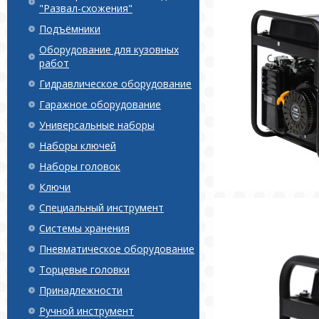
"Развал-схожения"
Подъёмники
Оборудование для кузовных
работ
Гидравлическое оборудование
Гаражное оборудование
Универсальные наборы
Наборы ключей
Наборы головок
Ключи
Специальный инструмент
Системы хранения
Пневматическое оборудование
Торцевые головки
Принадлежности
Ручной инструмент