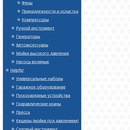
Фены
Принадлежности и оснастка
Компрессоры
Ручной инструмент
Генераторы
Автоаксессуары
Мойки высокого давления
Насосы водяные
Helpfer
Универсальные наборы
Гаражное оборудование
Пускозарядные устройства
Гидравлические краны
Пресса
Кешеры (мойки под давлением)
Садовый инструмент