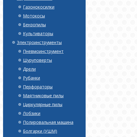
Газонокосилки
Мотокосы
Бензопилы
Культиваторы
Электроинструменты
Пневмоинструмент
Шуруповерты
Дрели
Рубанки
Перфораторы
Маятниковые пилы
Циркулярные пилы
Лобзики
Полировальная машина
Болгарки (УШМ)