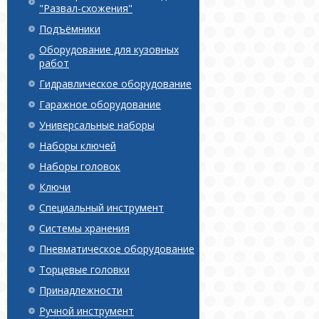
"Развал-схожения"
Подъёмники
Оборудование для кузовных
работ
Гидравлическое оборудование
Гаражное оборудование
Универсальные наборы
Наборы ключей
Наборы головок
Ключи
Специальный инструмент
Системы хранения
Пневматическое оборудование
Торцевые головки
Принадлежности
Ручной инструмент