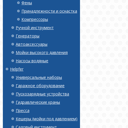
Фены
Принадлежности и оснастка
Компрессоры
Ручной инструмент
Генераторы
Автоаксессуары
Мойки высокого давления
Насосы водяные
Helpfer
Универсальные наборы
Гаражное оборудование
Пускозарядные устройства
Гидравлические краны
Пресса
Кешеры (мойки под давлением)
Садовый инструмент