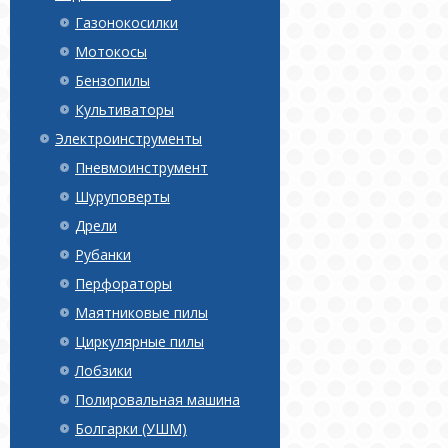
Газонокосилки
Мотокосы
Бензопилы
Культиваторы
Электроинструменты
Пневмоинструмент
Шуруповерты
Дрели
Рубанки
Перфораторы
Маятниковые пилы
Циркулярные пилы
Лобзики
Полировальная машина
Болгарки (УШМ)